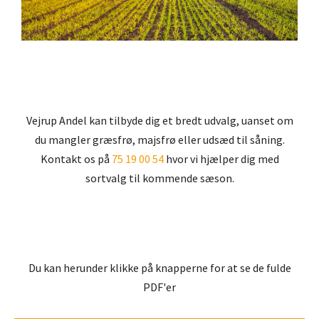
Vejrup Andel kan tilbyde dig et bredt udvalg, uanset om
du mangler græsfrø, majsfrø eller udsæd til såning.
Kontakt os på
75 19 00 54
hvor vi hjælper dig med
sortvalg til kommende sæson.
Du kan herunder klikke på knapperne for at se de fulde
PDF'er