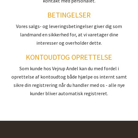
kontakt med personalet.
BETINGELSER
Vores salgs- og leveringsbetingelser giver dig som
landmand en sikkerhed for, at vi varetager dine
interesser og overholder dette.
KONTOUDTOG OPRETTELSE
Som kunde hos Vejrup Andel kan du med fordel i
oprettelse af kontoudtog både hjælpe os internt samt
sikre din registrering når du handler med os - alle nye
kunder bliver automatisk registreret.