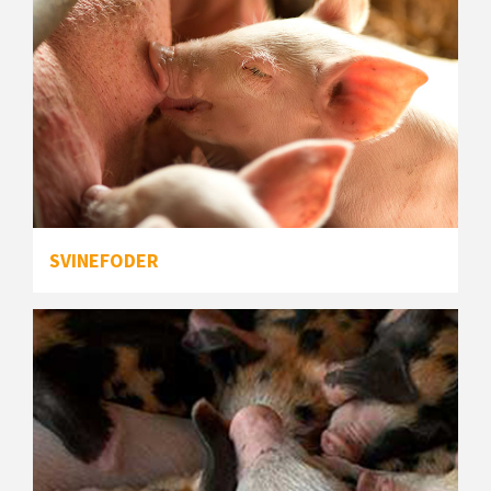
SVINEFODER