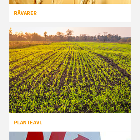
RÅVARER
PLANTEAVL