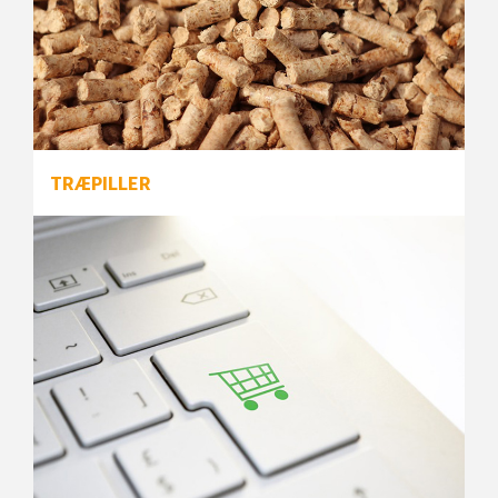
TRÆPILLER