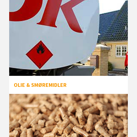
OLIE & SMØREMIDLER